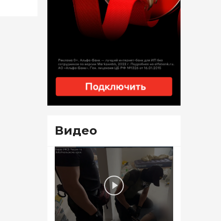
Видео