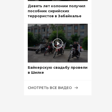
Девять лет колонии получил
пособник сирийских
террористов в Забайкалье
Байкерскую свадьбу провели
в Шилке
СМОТРЕТЬ ВСЕ ВИДЕО