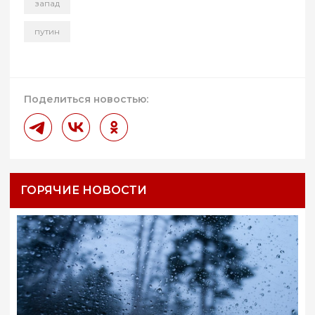
запад
путин
Поделиться новостью:
ГОРЯЧИЕ НОВОСТИ