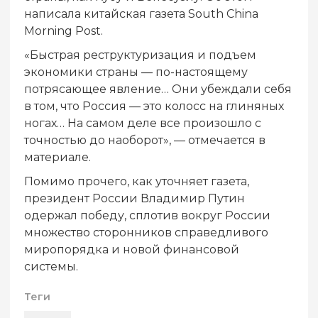
написала китайская газета South China
Morning Post.
«Быстрая реструктуризация и подъем
экономики страны — по-настоящему
потрясающее явление… Они убеждали себя
в том, что Россия — это колосс на глиняных
ногах… На самом деле все произошло с
точностью до наоборот», — отмечается в
материале.
Помимо прочего, как уточняет газета,
президент России Владимир Путин
одержал победу, сплотив вокруг России
множество сторонников справедливого
миропорядка и новой финансовой
системы.
Теги