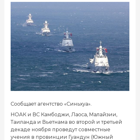
Сообщает агентство «Синьхуа».
НОАК и ВС Камбоджи, Лаоса, Малайзии,
Таиланда и Вьетнама во второй и третьей
декаде ноября проведут совместные
учения в провинции Гуандун (Южный