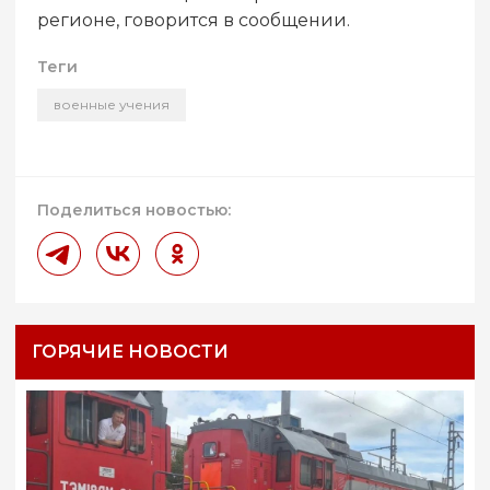
регионе, говорится в сообщении.
Теги
военные учения
Поделиться новостью:
ГОРЯЧИЕ НОВОСТИ