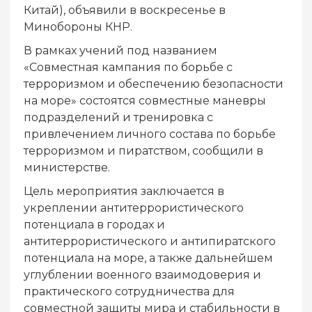
Китай), объявили в воскресенье в
Минобороны КНР.
В рамках учений под названием
«Совместная кампания по борьбе с
терроризмом и обеспечению безопасности
на море» состоятся совместные маневры
подразделений и тренировка с
привлечением личного состава по борьбе
терроризмом и пиратством, сообщили в
министерстве.
Цель мероприятия заключается в
укреплении антитеррористического
потенциала в городах и
антитеррористического и антипиратского
потенциала на море, а также дальнейшем
углублении военного взаимодоверия и
практического сотрудничества для
совместной защиты мира и стабильности в