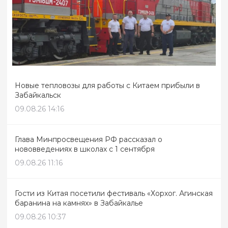
Новые тепловозы для работы с Китаем прибыли в
Забайкальск
09.08.26 14:16
Глава Минпросвещения РФ рассказал о
нововведениях в школах с 1 сентября
09.08.26 11:16
Гости из Китая посетили фестиваль «Хорхог. Агинская
баранина на камнях» в Забайкалье
09.08.26 10:37