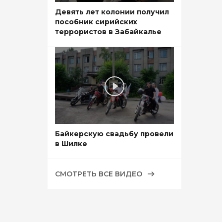
Девять лет колонии получил
пособник сирийских
террористов в Забайкалье
Байкерскую свадьбу провели
в Шилке
СМОТРЕТЬ ВСЕ ВИДЕО