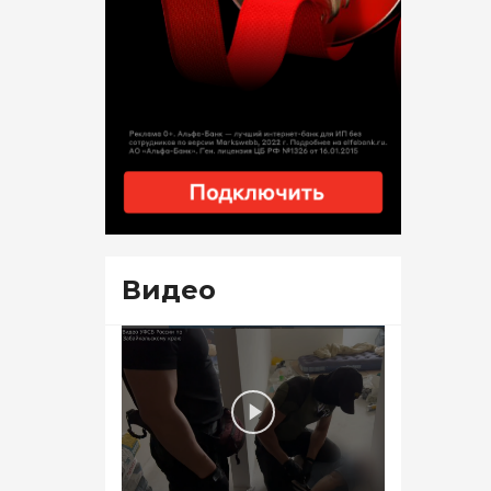
Видео