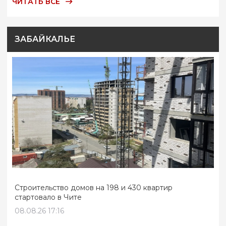
ЧИТАТЬ ВСЕ
ЗАБАЙКАЛЬЕ
Строительство домов на 198 и 430 квартир
стартовало в Чите
08.08.26 17:16