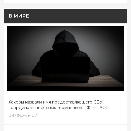
В МИРЕ
Хакеры назвали имя предоставлявшего СБУ
координаты нефтяных терминалов РФ — ТАСС
08.08.26 8:07