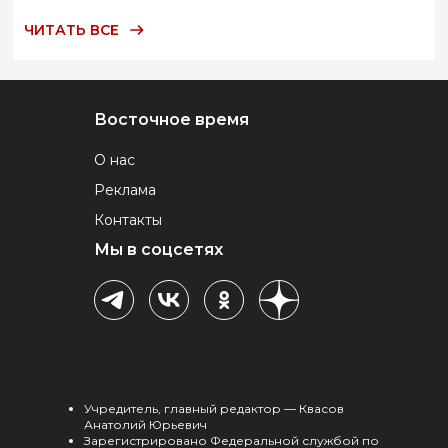
ЧИТАТЬ ВСЕ
Восточное время
О нас
Реклама
Контакты
Мы в соцсетях
Учредитель, главный редактор — Квасов
Анатолий Юрьевич
Зарегистрировано Федеральной службой по