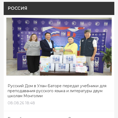
РОССИЯ
Русский Дом в Улан-Баторе передал учебники для
преподавания русского языка и литературы двум
школам Монголии
08.08.26 18:48