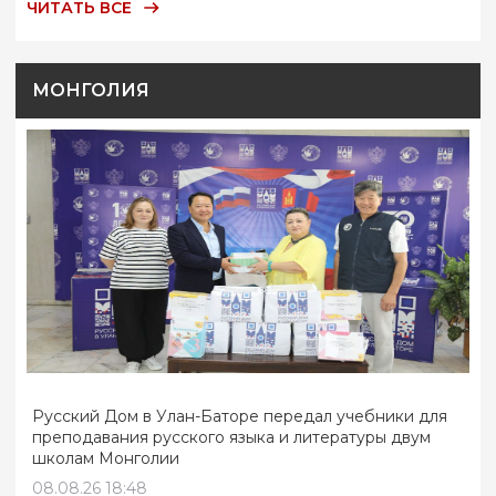
ЧИТАТЬ ВСЕ
МОНГОЛИЯ
Русский Дом в Улан-Баторе передал учебники для
преподавания русского языка и литературы двум
школам Монголии
08.08.26 18:48