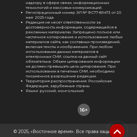
надзору в сфере связи, информационных
технологий и массовых коммуникаций.
Регистрационный номер ЭЛ № ФС77-89473 от 20
мая 2025 года.
Редакция не несет ответственности за
достоверность информации, содержащейся в
рекламных материалах. Запрещено полное или
частичное копирование и использование любых
материалов сайта, как составных произведений,
включая тексты и изображения. При любом
использовании данных материалов в
электронных СМИ, ссылка на данный сайт
обязательна. Объем цитирования информации
не должен превышать цель цитирования. При
использовании в печатных СМИ, необходимо
письменное разрешение редакции.
Территория распространения: Российская
Федерация, зарубежные страны
Языки: русский, монгольский
© 2025, «Восточное время». Все права защищены.