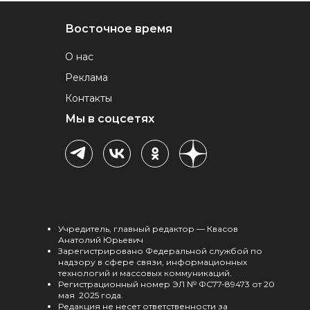
Восточное время
О нас
Реклама
Контакты
Мы в соцсетях
Учредитель, главный редактор — Квасов
Анатолий Юрьевич
Зарегистрировано Федеральной службой по
надзору в сфере связи, информационных
технологий и массовых коммуникаций.
Регистрационный номер ЭЛ № ФС77-89473 от 20
мая 2025 года.
Редакция не несет ответственности за