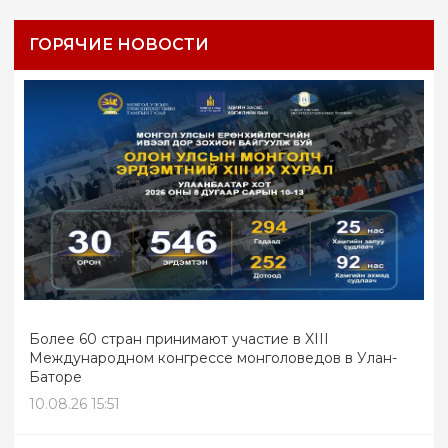
ГОРЯЧИЕ НОВОСТИ
Более 60 стран принимают участие в XIII
Международном конгрессе монголоведов в Улан-
Баторе
10.08.26 15:51