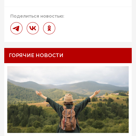
Поделиться новостью:
ГОРЯЧИЕ НОВОСТИ