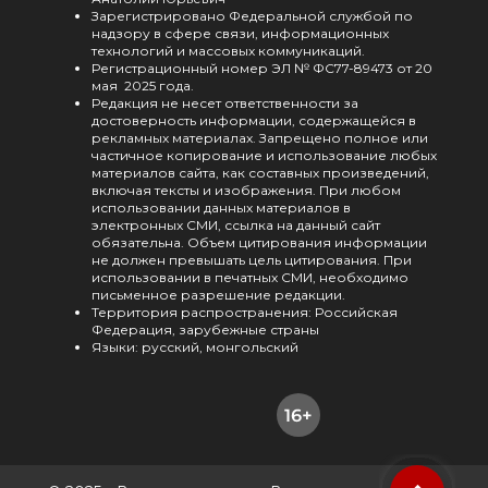
Зарегистрировано Федеральной службой по
надзору в сфере связи, информационных
технологий и массовых коммуникаций.
Регистрационный номер ЭЛ № ФС77-89473 от 20
мая 2025 года.
Редакция не несет ответственности за
достоверность информации, содержащейся в
рекламных материалах. Запрещено полное или
частичное копирование и использование любых
материалов сайта, как составных произведений,
включая тексты и изображения. При любом
использовании данных материалов в
электронных СМИ, ссылка на данный сайт
обязательна. Объем цитирования информации
не должен превышать цель цитирования. При
использовании в печатных СМИ, необходимо
письменное разрешение редакции.
Территория распространения: Российская
Федерация, зарубежные страны
Языки: русский, монгольский