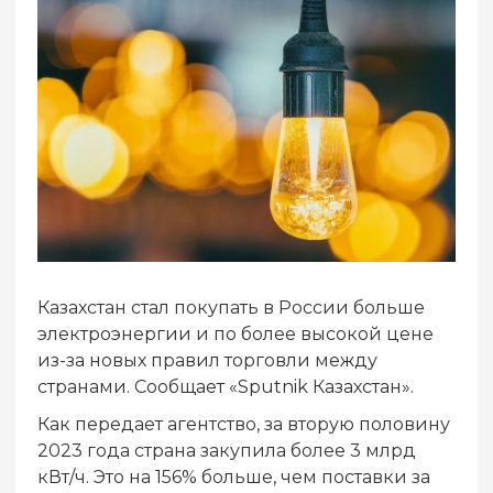
Казахстан стал покупать в России больше
электроэнергии и по более высокой цене
из-за новых правил торговли между
странами. Сообщает «Sputnik Казахстан».
Как передает агентство, за вторую половину
2023 года страна закупила более 3 млрд
кВт/ч. Это на 156% больше, чем поставки за