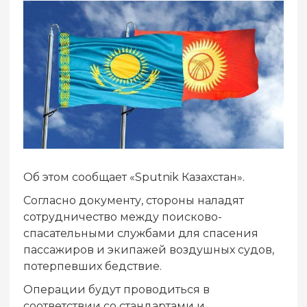
Об этом сообщает «Sputnik Казахстан».
Согласно документу, стороны наладят
сотрудничество между поисково-
спасательными службами для спасения
пассажиров и экипажей воздушных судов,
потерпевших бедствие.
Операции будут проводиться в
соответствии со стандартами и