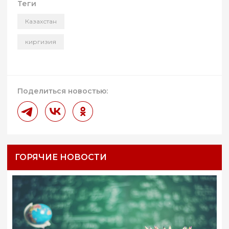
Теги
Казахстан
киргизия
Поделиться новостью:
ГОРЯЧИЕ НОВОСТИ