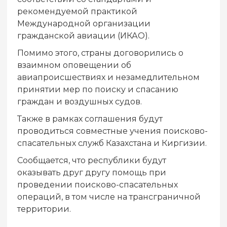
рекомендуемой практикой
Международной организации
гражданской авиации (ИКАО).
Помимо этого, страны договорились о
взаимном оповещении об
авиапроисшествиях и незамедлительном
принятии мер по поиску и спасанию
граждан и воздушных судов.
Также в рамках соглашения будут
проводиться совместные учения поисково-
спасательных служб Казахстана и Киргизии.
Сообщается, что республики будут
оказывать друг другу помощь при
проведении поисково-спасательных
операций, в том числе на трансграничной
территории.