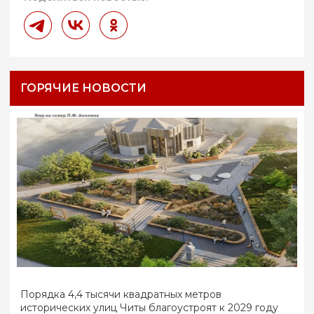
ГОРЯЧИЕ НОВОСТИ
Порядка 4,4 тысячи квадратных метров
исторических улиц Читы благоустроят к 2029 году