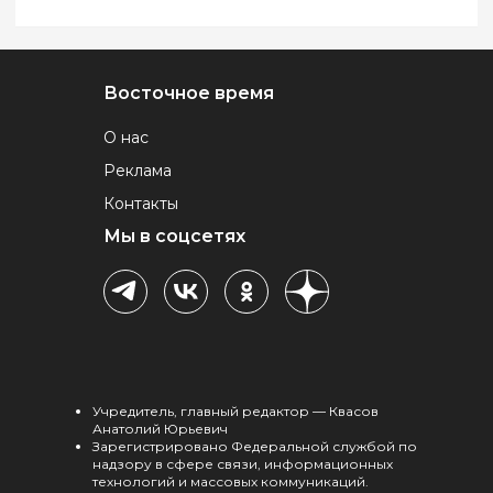
Восточное время
О нас
Реклама
Контакты
Мы в соцсетях
Учредитель, главный редактор — Квасов
Анатолий Юрьевич
Зарегистрировано Федеральной службой по
надзору в сфере связи, информационных
технологий и массовых коммуникаций.