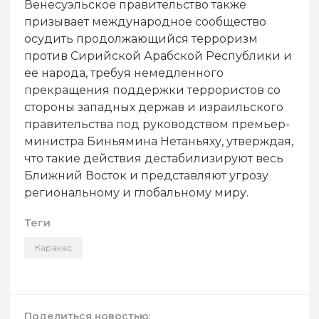
Венесуэльское правительство также
призывает международное сообщество
осудить продолжающийся терроризм
против Сирийской Арабской Республики и
ее народа, требуя немедленного
прекращения поддержки террористов со
стороны западных держав и израильского
правительства под руководством премьер-
министра Биньямина Нетаньяху, утверждая,
что такие действия дестабилизируют весь
Ближний Восток и представляют угрозу
региональному и глобальному миру.
Теги
Каракас
Поделиться новостью: