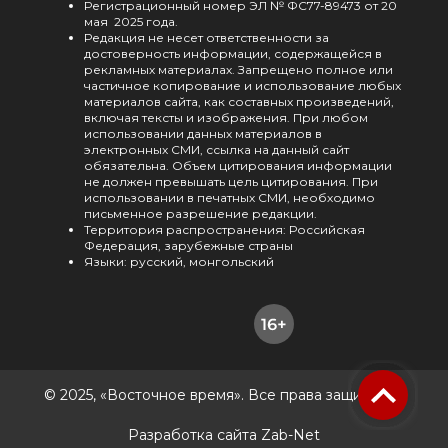
Регистрационный номер ЭЛ № ФС77-89473 от 20
мая 2025 года.
Редакция не несет ответственности за
достоверность информации, содержащейся в
рекламных материалах. Запрещено полное или
частичное копирование и использование любых
материалов сайта, как составных произведений,
включая тексты и изображения. При любом
использовании данных материалов в
электронных СМИ, ссылка на данный сайт
обязательна. Объем цитирования информации
не должен превышать цель цитирования. При
использовании в печатных СМИ, необходимо
письменное разрешение редакции.
Территория распространения: Российская
Федерация, зарубежные страны
Языки: русский, монгольский
© 2025, «Восточное время». Все права защищены.
Разработка сайта Zab-Net