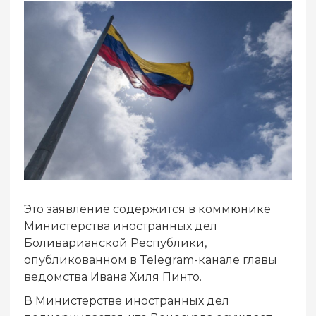
Это заявление содержится в коммюнике
Министерства иностранных дел
Боливарианской Республики,
опубликованном в Telegram-канале главы
ведомства Ивана Хиля Пинто.
В Министерстве иностранных дел