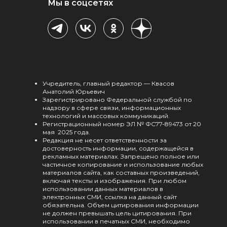
Мы в соцсетях
Учредитель, главный редактор — Квасов
Анатолий Юрьевич
Зарегистрировано Федеральной службой по
надзору в сфере связи, информационных
технологий и массовых коммуникаций.
Регистрационный номер ЭЛ № ФС77-89473 от 20
мая 2025 года.
Редакция не несет ответственности за
достоверность информации, содержащейся в
рекламных материалах. Запрещено полное или
частичное копирование и использование любых
материалов сайта, как составных произведений,
включая тексты и изображения. При любом
использовании данных материалов в
электронных СМИ, ссылка на данный сайт
обязательна. Объем цитирования информации
не должен превышать цель цитирования. При
использовании в печатных СМИ, необходимо