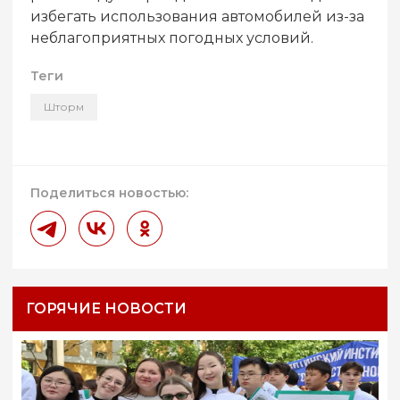
избегать использования автомобилей из-за
неблагоприятных погодных условий.
Теги
Шторм
Поделиться новостью:
ГОРЯЧИЕ НОВОСТИ