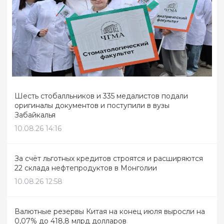
Шесть стобалльников и 335 медалистов подали
оригиналы документов и поступили в вузы
Забайкалья
10.08.26 14:16
За счёт льготных кредитов строятся и расширяются
22 склада нефтепродуктов в Монголии
10.08.26 12:58
Валютные резервы Китая на конец июля выросли на
0,07% до 418,8 млрд долларов