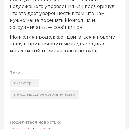
надлежащего управления. Он подчеркнул,
что это дает уверенность в том, что нам
нужно чаще посещать Монголию и
сотрудничать», — сообщил он.
Монголия продолжает двигаться к новому
этапу в привлечении международных
инвестиций и финансовых потоков.
Теги
инвесторы
международное сотрудничество
Поделиться новостью: