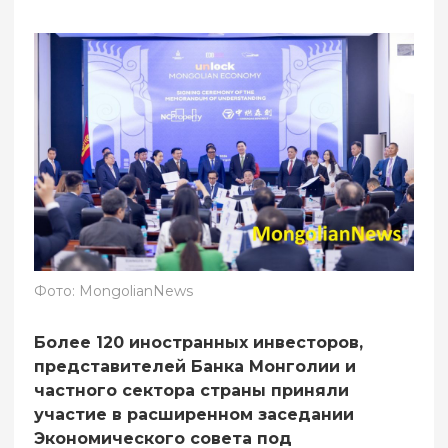
Фото: MongolianNews
Более 120 иностранных инвесторов,
представителей Банка Монголии и
частного сектора страны приняли
участие в расширенном заседании
Экономического совета под