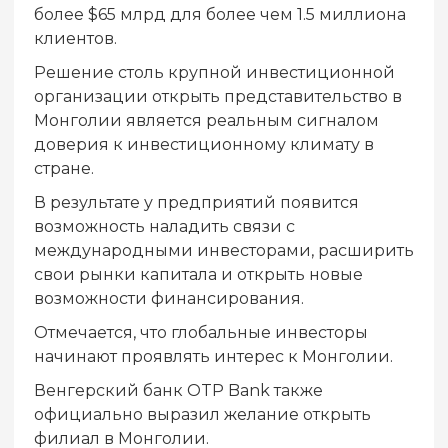
более $65 млрд для более чем 1.5 миллиона
клиентов.
Решение столь крупной инвестиционной
организации открыть представительство в
Монголии является реальным сигналом
доверия к инвестиционному климату в
стране.
В результате у предприятий появится
возможность наладить связи с
международными инвесторами, расширить
свои рынки капитала и открыть новые
возможности финансирования.
Отмечается, что глобальные инвесторы
начинают проявлять интерес к Монголии.
Венгерский банк OTP Bank также
официально выразил желание открыть
филиал в Монголии.