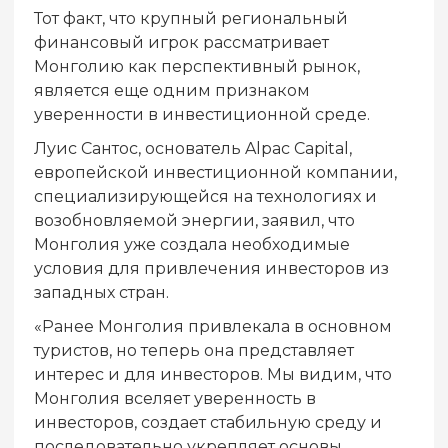
Тот факт, что крупный региональный
финансовый игрок рассматривает
Монголию как перспективный рынок,
является еще одним признаком
уверенности в инвестиционной среде.
Луис Сантос, основатель Alpac Capital,
европейской инвестиционной компании,
специализирующейся на технологиях и
возобновляемой энергии, заявил, что
Монголия уже создала необходимые
условия для привлечения инвесторов из
западных стран.
«Ранее Монголия привлекала в основном
туристов, но теперь она представляет
интерес и для инвесторов. Мы видим, что
Монголия вселяет уверенность в
инвесторов, создает стабильную среду и
последовательно укрепляет основы