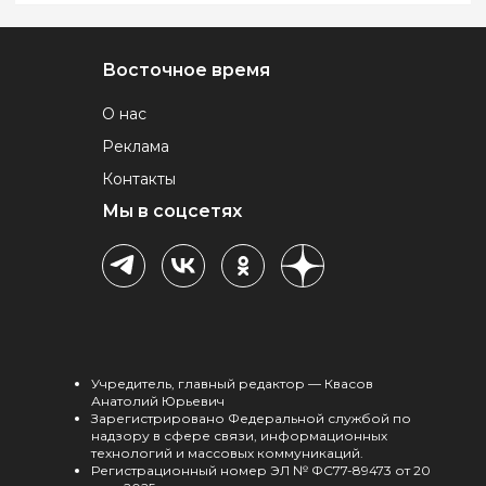
Восточное время
О нас
Реклама
Контакты
Мы в соцсетях
Учредитель, главный редактор — Квасов
Анатолий Юрьевич
Зарегистрировано Федеральной службой по
надзору в сфере связи, информационных
технологий и массовых коммуникаций.
Регистрационный номер ЭЛ № ФС77-89473 от 20