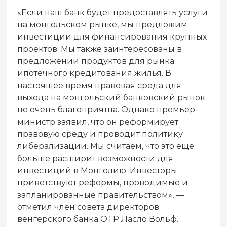
«Если наш банк будет предоставлять услуги
на монгольском рынке, мы предложим
инвестиции для финансирования крупных
проектов. Мы также заинтересованы в
предложении продуктов для рынка
ипотечного кредитования жилья. В
настоящее время правовая среда для
выхода на монгольский банковский рынок
не очень благоприятна. Однако премьер-
министр заявил, что он реформирует
правовую среду и проводит политику
либерализации. Мы считаем, что это еще
больше расширит возможности для
инвестиций в Монголию. Инвесторы
приветствуют реформы, проводимые и
запланированные правительством», —
отметил член совета директоров
венгерского банка OTP Ласло Вольф.