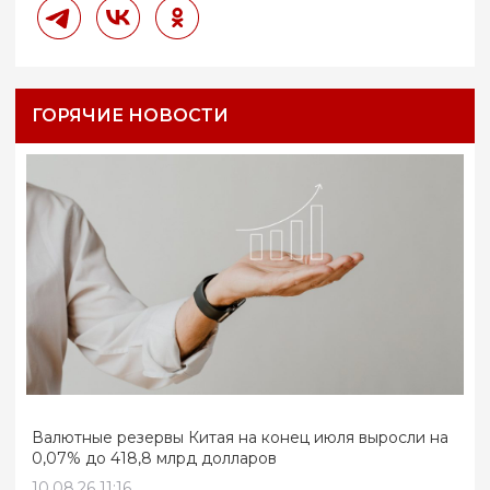
ГОРЯЧИЕ НОВОСТИ
Валютные резервы Китая на конец июля выросли на
0,07% до 418,8 млрд долларов
10.08.26 11:16