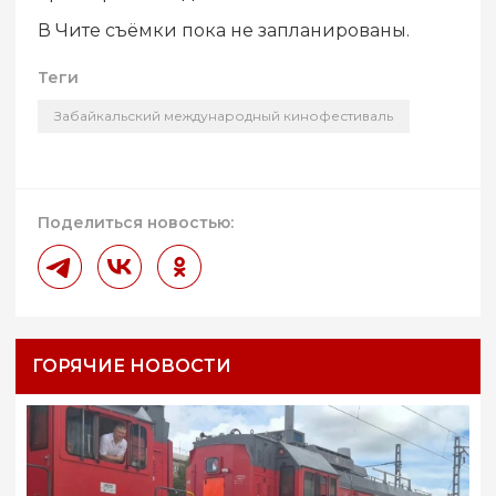
В Чите съёмки пока не запланированы.
Теги
Забайкальский международный кинофестиваль
Поделиться новостью:
ГОРЯЧИЕ НОВОСТИ