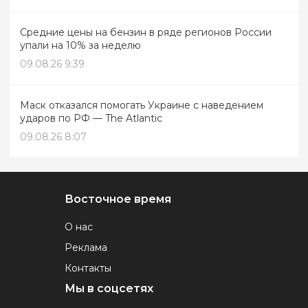
Средние цены на бензин в ряде регионов России
упали на 10% за неделю
09.08.26 9:39
Маск отказался помогать Украине с наведением
ударов по РФ — The Atlantic
09.08.26 8:07
Восточное время
О нас
Реклама
Контакты
Мы в соцсетях