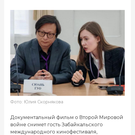
Фото: Юлия Скорнякова
Документальный фильм о Второй Мировой
войне снимет гость Забайкальского
международного кинофестиваля,