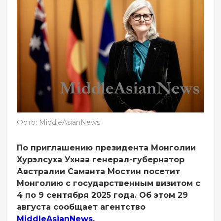
Фото: MiddleAsianNews
По приглашению президента Монголии
Хурэлсуха Ухнаа генерал-губернатор
Австралии Саманта Мостин посетит
Монголию с государственным визитом с
4 по 9 сентября 2025 года. Об этом 29
августа сообщает агентство
MiddleAsianNews
.