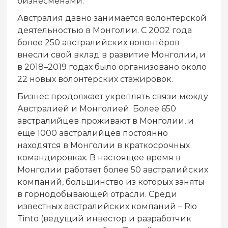
бизнесменами.
Австралия давно занимается волонтёрской
деятельностью в Монголии. С 2002 года
более 250 австралийских волонтёров
внесли свой вклад в развитие Монголии, и
в 2018–2019 годах было организовано около
22 новых волонтёрских стажировок.
Бизнес продолжает укреплять связи между
Австралией и Монголией. Более 650
австралийцев проживают в Монголии, и
ещё 1000 австралийцев постоянно
находятся в Монголии в краткосрочных
командировках. В настоящее время в
Монголии работает более 50 австралийских
компаний, большинство из которых заняты
в горнодобывающей отрасли. Среди
известных австралийских компаний – Rio
Tinto (ведущий инвестор и разработчик