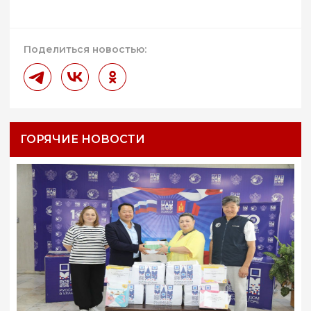
Поделиться новостью:
ГОРЯЧИЕ НОВОСТИ