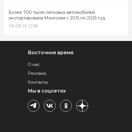
Более 700 тысяч легковых автомобилей
экспортировала Монголия с 2015 по 2025 год
08.08.26 12:58
Восточное время
О нас
Реклама
Контакты
Мы в соцсетях