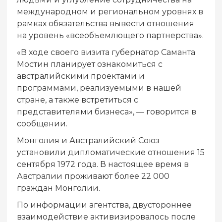
международном и региональном уровнях в
рамках обязательства вывести отношения
на уровень «всеобъемлющего партнерства».
«В ходе своего визита губернатор Саманта
Мостин планирует ознакомиться с
австралийскими проектами и
программами, реализуемыми в нашей
стране, а также встретиться с
представителями бизнеса», — говорится в
сообщении.
Монголия и Австралийский Союз
установили дипломатические отношения 15
сентября 1972 года. В настоящее время в
Австралии проживают более 22 000
граждан Монголии.
По информации агентства, двустороннее
взаимодействие активизировалось после