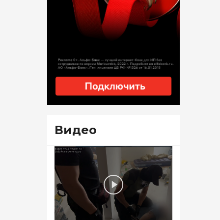
Видео