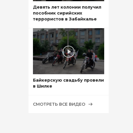
Девять лет колонии получил
пособник сирийских
террористов в Забайкалье
Байкерскую свадьбу провели
в Шилке
СМОТРЕТЬ ВСЕ ВИДЕО