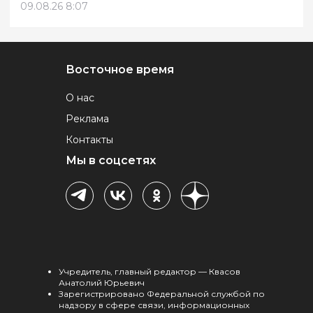
09.08.26 8:07
Восточное время
О нас
Реклама
Контакты
Мы в соцсетях
Учредитель, главный редактор — Квасов
Анатолий Юрьевич
Зарегистрировано Федеральной службой по
надзору в сфере связи, информационных