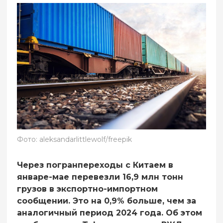
Фото: aleksandarlittlewolf/freepik
Через погранпереходы с Китаем в
январе-мае перевезли 16,9 млн тонн
грузов в экспортно-импортном
сообщении. Это на 0,9% больше, чем за
аналогичный период 2024 года. Об этом