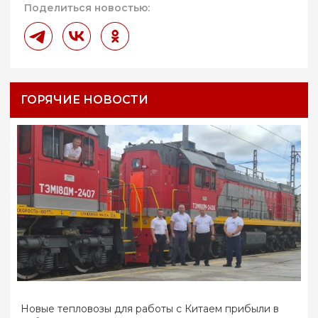
Поделиться новостью:
ГОРЯЧИЕ НОВОСТИ
Новые тепловозы для работы с Китаем прибыли в