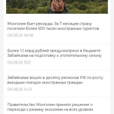
Монголия бьет рекорды: За 7 месяцев страну
посетили более 500 тысяч иностранных туристов
06.08.26 18:48
Более 1,1 млрд рублей предусмотрено в бюджете
Забайкалья на подготовку к отопительному сезону
06.08.26 15:51
Забайкалье вошло в десятку регионов РФ по росту
въездных поездок иностранных граждан
06.08.26 14:13
Правительство Монголии приняло решение о
переходе к режиму экономии на всех уровнях