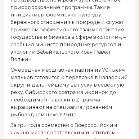
природоохранные программы. Такие
инициативы формируют культуру
бережного отношения к природе и служат
примером эффективного взаимодействия
государства и бизнеса в сфере экологии», –
сообщил министр природных ресурсов и
экологии Забайкальского края Павел
Волжин.
Очередная масштабная партия из 70 тысяч
мальков готовится к перевозке в Каларский
округ и дальнейшему выпуску в северную
реку. Сибирского осётра из икринок до
необходимой навески в 2 грамма
выращивают на специализированном
рыбоводном цехе в Чите.
За три года совместно с Всероссийским
научно-исследовательским институтом