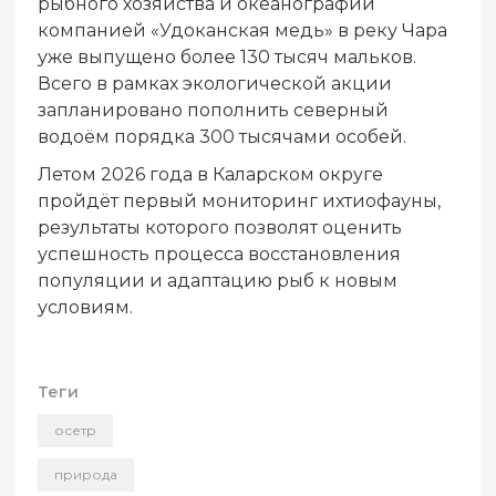
рыбного хозяйства и океанографии
компанией «Удоканская медь» в реку Чара
уже выпущено более 130 тысяч мальков.
Всего в рамках экологической акции
запланировано пополнить северный
водоём порядка 300 тысячами особей.
Летом 2026 года в Каларском округе
пройдёт первый мониторинг ихтиофауны,
результаты которого позволят оценить
успешность процесса восстановления
популяции и адаптацию рыб к новым
условиям.
Теги
осетр
природа