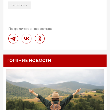
экология
Поделиться новостью:
ГОРЯЧИЕ НОВОСТИ