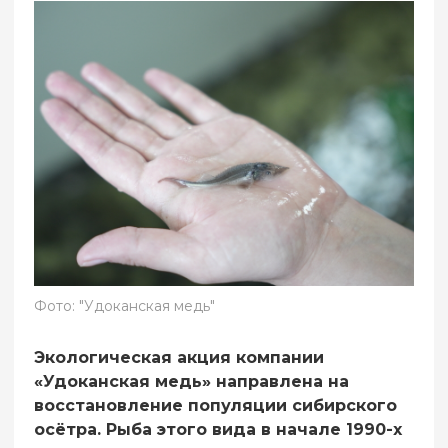
Фото: "Удоканская медь"
Экологическая акция компании
«Удоканская медь» направлена на
восстановление популяции сибирского
осётра. Рыба этого вида в начале 1990-х