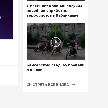
Девять лет колонии получил
пособник сирийских
террористов в Забайкалье
Байкерскую свадьбу провели
в Шилке
СМОТРЕТЬ ВСЕ ВИДЕО