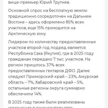
вице-премьер Юрий Трутнев.
Основной спрос на бесплатную землю
традиционно сосредоточен на Дальнем
Востоке – здесь оформлено 85% всех
участков, еще 15% приходится на
Арктическую зону.
Лидером по количеству предоставленных
участков второй год подряд является
Республика Саха (Якутия), где в 2025 году
гражданам передано 7 тыс. участков. На
регион пришлось 37% всех
предоставленных гектаров ДФО. Далее
следуют Приморский край – 23%, Амурская
область – 7%, Хабаровский край – 5%,
остальные регионы округа суммарно
обеспечили 14%.
В 2025 году также были реализованы
изменения в законодательство,