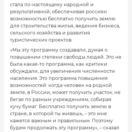
стала по-настоящему народной и
результативной, обеспечивая россиян
возможностью бесплатно получить землю
для строительства жилья, ведения бизнеса,
сельского хозяйства и развития
туристических проектов.
«Мы эту программу создавали, думая о
повышении степени свободы людей. Это не
была какая-то программа, как критики
обсуждали, для увеличения численности
населения. Это программа повышения
возможностей: когда человек на родной
земле, в России, может получить участок, не
бегая по разным учреждениям, собирая
кучу бумаг. Бесплатно получить землю в
стране, в которой ты живешь, – это мне
кажется важным и правильным. Поэтому
будем продолжать эту программу», – сказал