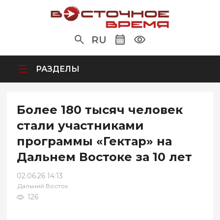
RU
РАЗДЕЛЫ
Более 180 тысяч человек
стали участниками
программы «Гектар» на
Дальнем Востоке за 10 лет
02.06.26 14:13
Дальний Восток
126