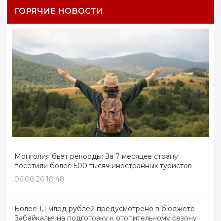
ГОРЯЧИЕ НОВОСТИ
Монголия бьет рекорды: За 7 месяцев страну
посетили более 500 тысяч иностранных туристов
06.08.26 18:48
Более 1,1 млрд рублей предусмотрено в бюджете
Забайкалья на подготовку к отопительному сезону