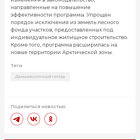
направленные на повышение
эффективности программы. Упрощен
порядок исключения из земель лесного
фонда участков, предоставленных под
индивидуальное жилищное строительство.
Кроме того, программа расширилась на
новые территории Арктической зоны.
Теги
Дальневосточный гектар
Поделиться новостью: