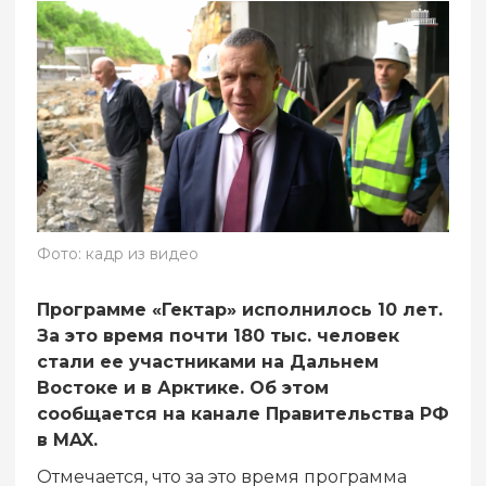
Фото: кадр из видео
Программе «Гектар» исполнилось 10 лет.
За это время почти 180 тыс. человек
стали ее участниками на Дальнем
Востоке и в Арктике. Об этом
сообщается на канале Правительства РФ
в MAX.
Отмечается, что за это время программа