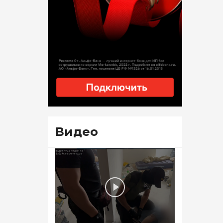
Видео