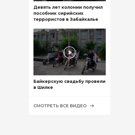
Девять лет колонии получил
пособник сирийских
террористов в Забайкалье
Байкерскую свадьбу провели
в Шилке
СМОТРЕТЬ ВСЕ ВИДЕО