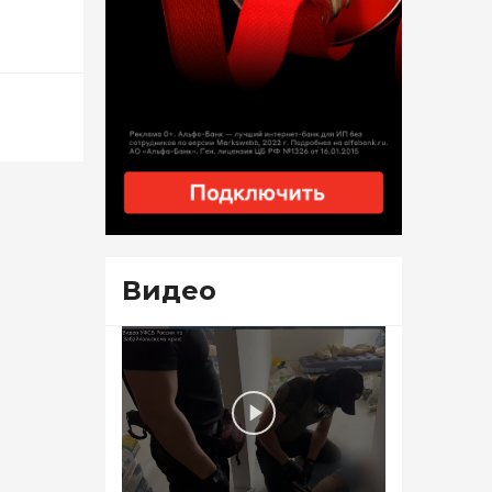
Видео