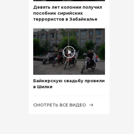
Девять лет колонии получил
пособник сирийских
террористов в Забайкалье
Байкерскую свадьбу провели
в Шилке
СМОТРЕТЬ ВСЕ ВИДЕО