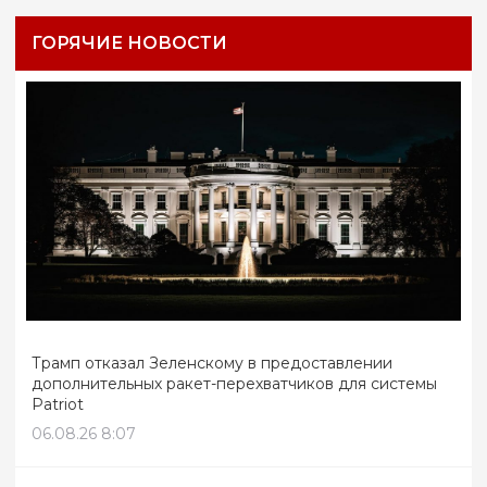
ГОРЯЧИЕ НОВОСТИ
Трамп отказал Зеленскому в предоставлении
дополнительных ракет-перехватчиков для системы
Patriot
06.08.26 8:07