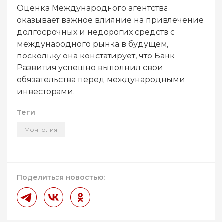
Оценка Международного агентства
оказывает важное влияние на привлечение
долгосрочных и недорогих средств с
международного рынка в будущем,
поскольку она констатирует, что Банк
Развития успешно выполнил свои
обязательства перед международными
инвесторами.
Теги
Монголия
Поделиться новостью: