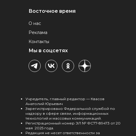
Восточное время
О нас
Реклама
Контакты
Мы в соцсетях
Учредитель, главный редактор — Квасов
Анатолий Юрьевич
Зарегистрировано Федеральной службой по
надзору в сфере связи, информационных
технологий и массовых коммуникаций.
Регистрационный номер ЭЛ № ФС77-89473 от 20
мая 2025 года.
Редакция не несет ответственности за