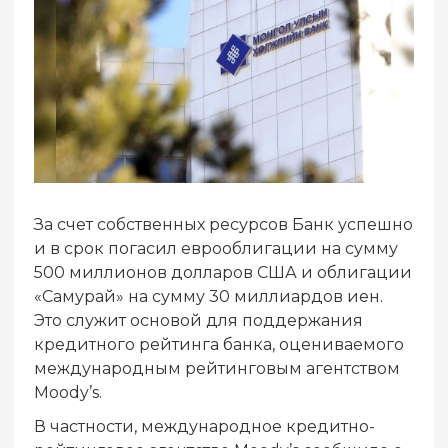
За счет собственных ресурсов Банк успешно
и в срок погасил еврооблигации на сумму
500 миллионов долларов США и облигации
«Самурай» на сумму 30 миллиардов иен.
Это служит основой для поддержания
кредитного рейтинга банка, оцениваемого
международным рейтинговым агентством
Moody’s.
В частности, международное кредитно-