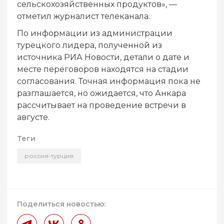
сельскохозяйственных продуктов», —
отметил журналист телеканала.
По информации из администрации
турецкого лидера, полученной из
источника РИА Новости, детали о дате и
месте переговоров находятся на стадии
согласования. Точная информация пока не
разглашается, но ожидается, что Анкара
рассчитывает на проведение встречи в
августе.
Теги
россия-турция
Поделиться новостью: