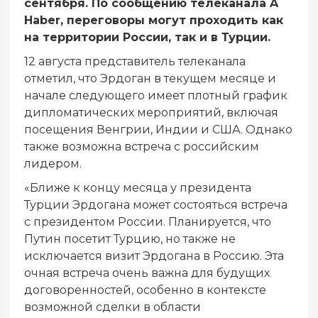
сентября. По сообщению телеканала A
Haber, переговоры могут проходить как
на территории России, так и в Турции.
12 августа представитель телеканала
отметил, что Эрдоган в текущем месяце и
начале следующего имеет плотный график
дипломатических мероприятий, включая
посещения Венгрии, Индии и США. Однако
также возможна встреча с российским
лидером.
«Ближе к концу месяца у президента
Турции Эрдогана может состояться встреча
с президентом России. Планируется, что
Путин посетит Турцию, но также не
исключается визит Эрдогана в Россию. Эта
очная встреча очень важна для будущих
договоренностей, особенно в контексте
возможной сделки в области