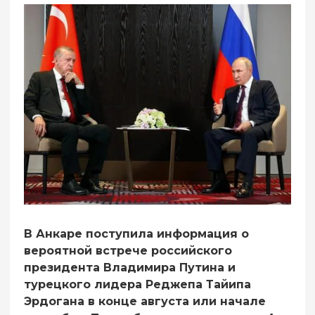
В Анкаре поступила информация о
вероятной встрече российского
президента Владимира Путина и
турецкого лидера Реджепа Тайипа
Эрдогана в конце августа или начале