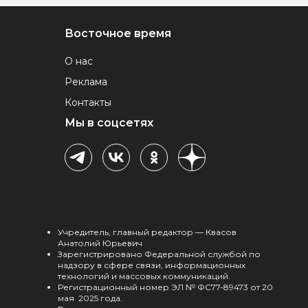
Восточное время
О нас
Реклама
Контакты
Мы в соцсетях
Учредитель, главный редактор — Квасов
Анатолий Юрьевич
Зарегистрировано Федеральной службой по
надзору в сфере связи, информационных
технологий и массовых коммуникаций.
Регистрационный номер ЭЛ № ФС77-89473 от 20
мая 2025 года.