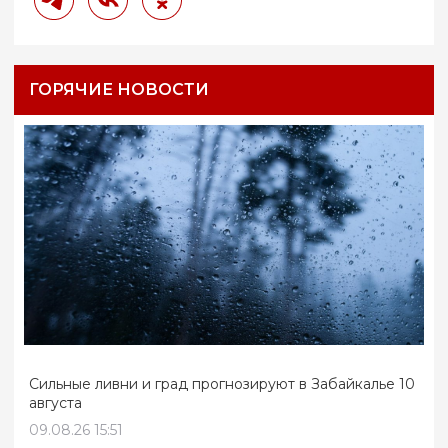
ГОРЯЧИЕ НОВОСТИ
Сильные ливни и град прогнозируют в Забайкалье 10
августа
09.08.26 15:51