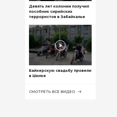
Девять лет колонии получил
пособник сирийских
террористов в Забайкалье
Байкерскую свадьбу провели
в Шилке
СМОТРЕТЬ ВСЕ ВИДЕО