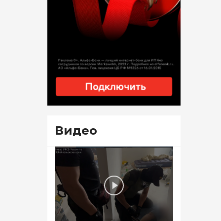
Видео