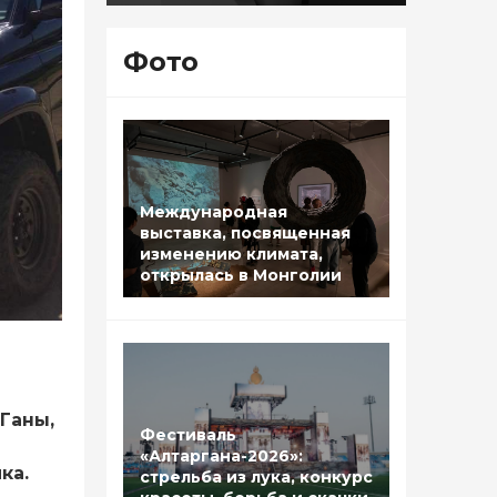
Фото
Международная
выставка, посвященная
изменению климата,
открылась в Монголии
Ганы,
Фестиваль
«Алтаргана-2026»:
ка.
стрельба из лука, конкурс