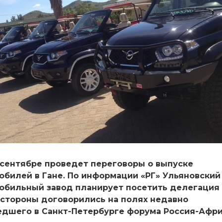
 сентябре проведет переговоры о выпуске
обилей в Гане. По информации «РГ» Ульяновский
обильный завод планирует посетить делегация 
 стороны договорились на полях недавно
дшего в Санкт-Петербурге форума Россия-Афри