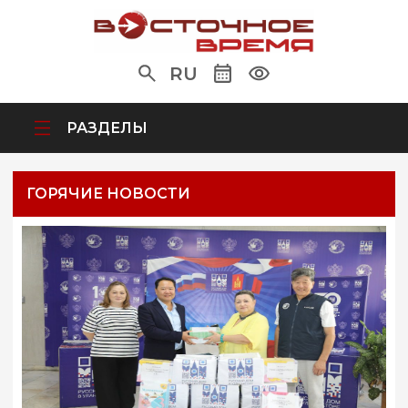
RU
РАЗДЕЛЫ
ГОРЯЧИЕ НОВОСТИ