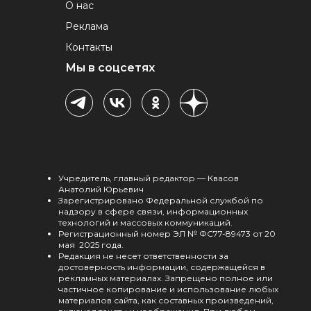
О нас
Реклама
Контакты
Мы в соцсетях
Учредитель, главный редактор — Квасов
Анатолий Юрьевич
Зарегистрировано Федеральной службой по
надзору в сфере связи, информационных
технологий и массовых коммуникаций.
Регистрационный номер ЭЛ № ФС77-89473 от 20
мая 2025 года.
Редакция не несет ответственности за
достоверность информации, содержащейся в
рекламных материалах. Запрещено полное или
частичное копирование и использование любых
материалов сайта, как составных произведений,