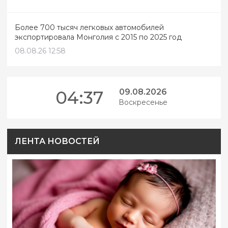
Более 700 тысяч легковых автомобилей
экспортировала Монголия с 2015 по 2025 год
08.08.26 12:58
04:37
09.08.2026
Воскресенье
ЛЕНТА НОВОСТЕЙ