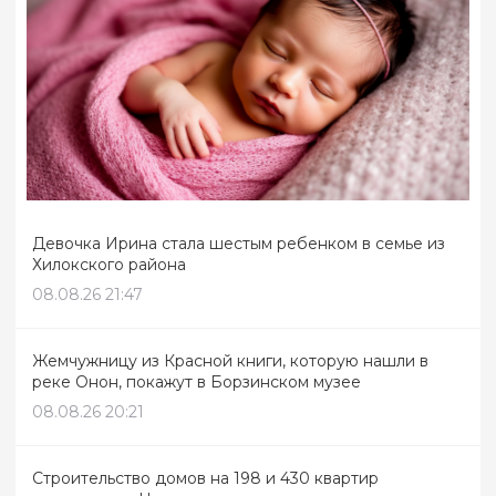
Девочка Ирина стала шестым ребенком в семье из
Хилокского района
08.08.26 21:47
Жемчужницу из Красной книги, которую нашли в
реке Онон, покажут в Борзинском музее
08.08.26 20:21
Строительство домов на 198 и 430 квартир