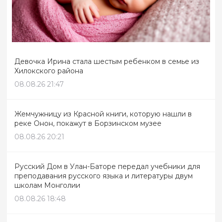
Девочка Ирина стала шестым ребенком в семье из
Хилокского района
08.08.26 21:47
Жемчужницу из Красной книги, которую нашли в
реке Онон, покажут в Борзинском музее
08.08.26 20:21
Русский Дом в Улан-Баторе передал учебники для
преподавания русского языка и литературы двум
школам Монголии
08.08.26 18:48