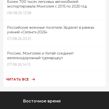
Более 700 тысяч легковых автомобилей
экспортировала Монголия с 2015 по 2025 год
08.08.26 12:58
Российские военные посетили Эрдэнэт в рамках
учений «Сэлэнгэ-2026»
07.08.26 20:21
Россию, Монголию и Китай соединит
железнодорожный турмаршрут
07.08.26 14:12
ЧИТАТЬ ВСЕ
Восточное время