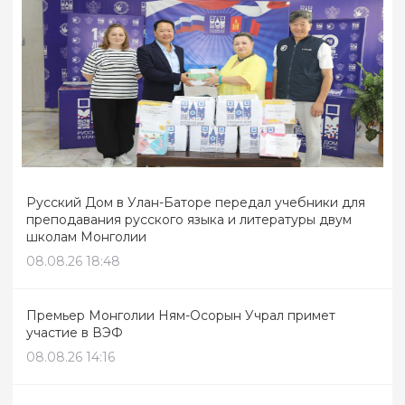
Русский Дом в Улан-Баторе передал учебники для
преподавания русского языка и литературы двум
школам Монголии
08.08.26 18:48
Премьер Монголии Ням-Осорын Учрал примет
участие в ВЭФ
08.08.26 14:16