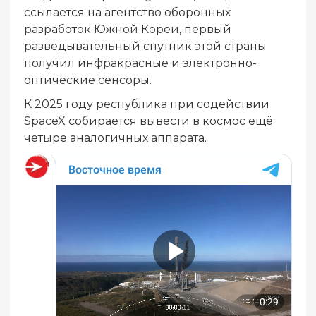
ссылается на агентство оборонных
разработок Южной Кореи, первый
разведывательный спутник этой страны
получил инфракрасные и электронно-
оптические сенсоры.
К 2025 году республика при содействии
SpaceX собирается вывести в космос ещё
четыре аналогичных аппарата.