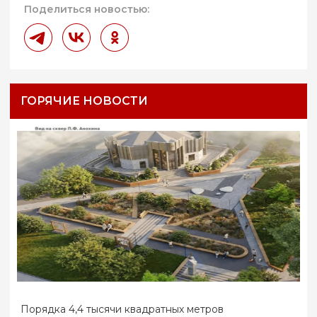
Поделиться новостью:
ГОРЯЧИЕ НОВОСТИ
Порядка 4,4 тысячи квадратных метров