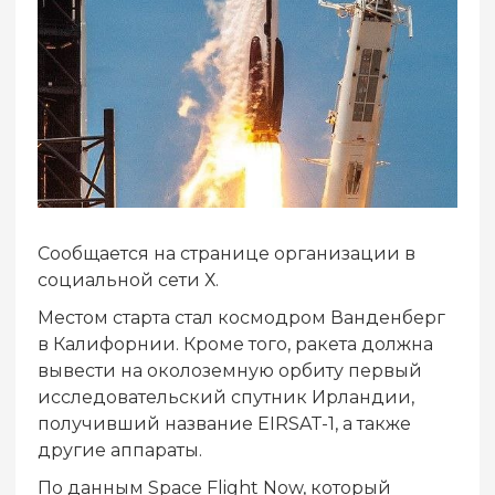
Сообщается на странице организации в
социальной сети Х.
Местом старта стал космодром Ванденберг
в Калифорнии. Кроме того, ракета должна
вывести на околоземную орбиту первый
исследовательский спутник Ирландии,
получивший название EIRSAT-1, а также
другие аппараты.
По данным Space Flight Now, который