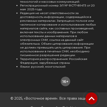
технологий и массовых коммуникаций.
Регистрационный номер ЭЛ № ФС77-89473 от 20
мая 2025 года.
Редакция не несет ответственности за
достоверность информации, содержащейся в
рекламных материалах. Запрещено полное или
частичное копирование и использование любых
материалов сайта, как составных произведений,
включая тексты и изображения. При любом
использовании данных материалов в
электронных СМИ, ссылка на данный сайт
обязательна. Объем цитирования информации
не должен превышать цель цитирования. При
использовании в печатных СМИ, необходимо
письменное разрешение редакции.
Территория распространения: Российская
Федерация, зарубежные страны
Языки: русский, монгольский
© 2025, «Восточное время». Все права защищены.