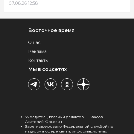
07.08.26 12:58
Восточное время
О нас
Реклама
Контакты
Мы в соцсетях
Учредитель, главный редактор — Квасов
Анатолий Юрьевич
Зарегистрировано Федеральной службой по
надзору в сфере связи, информационных