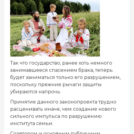
Так что государство, ранее хоть немного
занимавшееся спасением брака, теперь
будет заниматься только его разрушением,
поскольку прежние рычаги защиты
убираются напрочь.
Принятие данного законопроекта трудно
расценивать иначе, чем создание нового
сильного импульса по разрушению
института семьи.
Соавтором и основным публичным