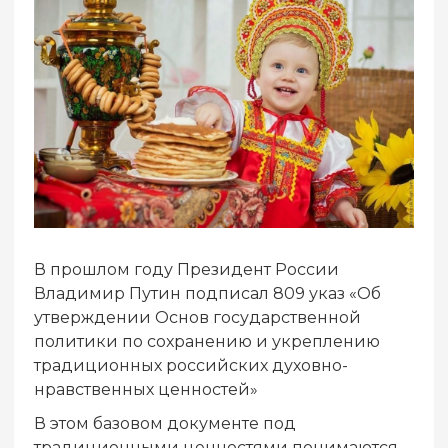
В прошлом году Президент России
Владимир Путин подписал 809 указ «Об
утверждении Основ государственной
политики по сохранению и укреплению
традиционных российских духовно-
нравственных ценностей»
В этом базовом документе под
традиционными ценностями понимаются