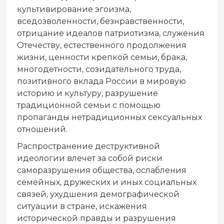
культивирование эгоизма,
вседозволенности, безнравственности,
отрицание идеалов патриотизма, служения
Отечеству, естественного продолжения
жизни, ценности крепкой семьи, брака,
многодетности, созидательного труда,
позитивного вклада России в мировую
историю и культуру, разрушение
традиционной семьи с помощью
пропаганды нетрадиционных сексуальных
отношений.
Распространение деструктивной
идеологии влечет за собой риски
саморазрушения общества, ослабления
семейных, дружеских и иных социальных
связей, ухудшения демографической
ситуации в стране, искажения
исторической правды и разрушения