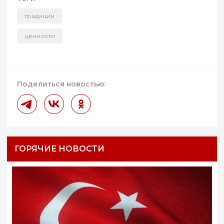
традиции
ценности
Поделиться новостью:
ГОРЯЧИЕ НОВОСТИ