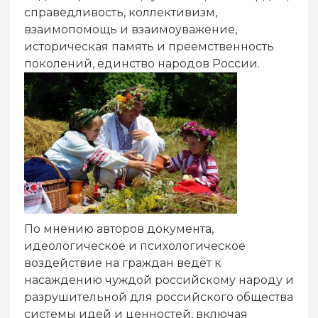
справедливость, коллективизм,
взаимопомощь и взаимоуважение,
историческая память и преемственность
поколений, единство народов России.
По мнению авторов документа,
идеологическое и психологическое
воздействие на граждан ведëт к
насаждению чуждой российскому народу и
разрушительной для российского общества
системы идей и ценностей, включая