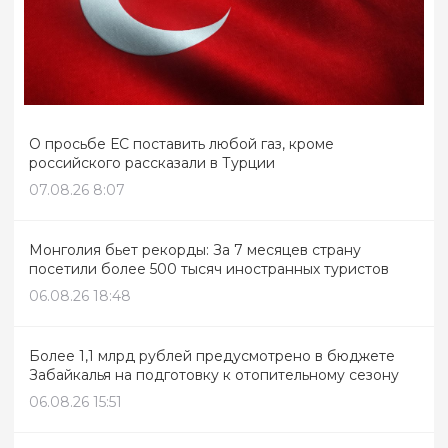
О просьбе ЕС поставить любой газ, кроме
российского рассказали в Турции
07.08.26 8:07
Монголия бьет рекорды: За 7 месяцев страну
посетили более 500 тысяч иностранных туристов
06.08.26 18:48
Более 1,1 млрд рублей предусмотрено в бюджете
Забайкалья на подготовку к отопительному сезону
06.08.26 15:51