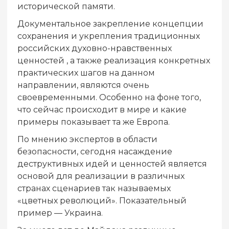
исторической памяти.
Документальное закрепление концепции
сохранения и укрепления традиционных
российских духовно-нравственных
ценностей , а также реализация конкретных
практических шагов на данном
направлении, являются очень
своевременными. Особенно на фоне того,
что сейчас происходит в мире и какие
примеры показывает та же Европа.
По мнению экспертов в области
безопасности, сегодня насаждение
деструктивных идей и ценностей является
основой для реализации в различных
странах сценариев так называемых
«цветных революций». Показательный
пример — Украина.