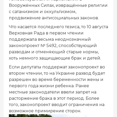
Вооружённых Силах, извращённые религии
с сатанизмом и оккультизмом,
продвижение антисоциальных законов.
Что касается последнего тезиса, то 10 августа
Верховная Рада в первом чтении
поддержала весьма неоднозначный
законопроект № 5492, способствующий
разводам и отменяющий старые нормы,
хоть немного защищающие брак и детей.
Если депутаты поддержат законопроект во
втором чтении, то на Украине развод будет
разрешен во время беременности жены и
первого года жизни ребенка. Ранее
местные законодатели ввели запрет на
расторжение брака в этот период. Более
того, законопроект вводит ограничения на
возможное примирение сторон.