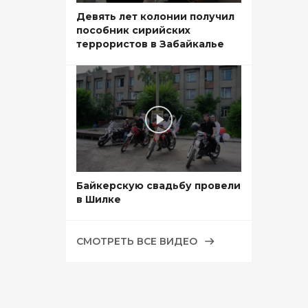
Девять лет колонии получил
пособник сирийских
террористов в Забайкалье
Байкерскую свадьбу провели
в Шилке
СМОТРЕТЬ ВСЕ ВИДЕО