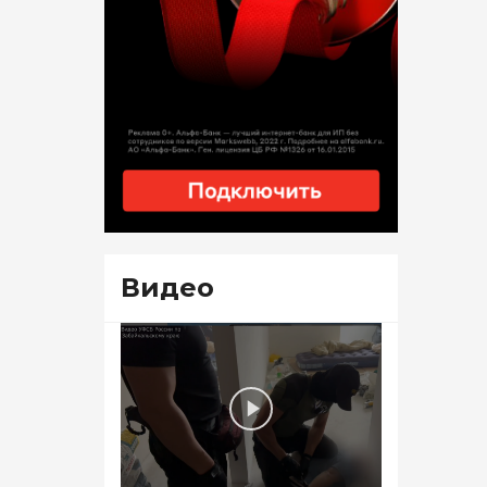
Видео