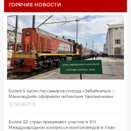
ГОРЯЧИЕ НОВОСТИ
Более 5 тысяч пассажиров поезда «Забайкальск –
Маньчжурия» оформили читинские таможенники
10.08.26 17:13
Более 60 стран принимают участие в XIII
Международном конгрессе монголоведов в Улан-