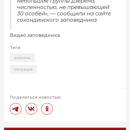
небольшие группы дзерена,
численностью, не превышающей
30 особей», — сообщили на сайте
сохондинского заповедника.
Видео заповедника.
Теги
дзерены
миграция
Поделиться новостью: