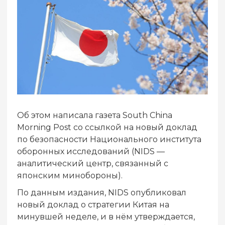
Об этом написала газета South China
Morning Post со ссылкой на новый доклад
по безопасности Национального института
оборонных исследований (NIDS —
аналитический центр, связанный с
японским минобороны).
По данным издания, NIDS опубликовал
новый доклад о стратегии Китая на
минувшей неделе, и в нём утверждается,