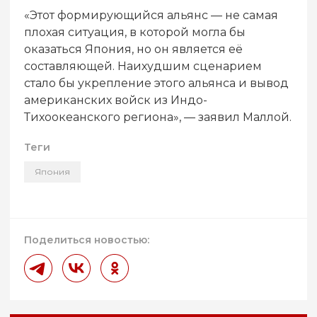
«Этот формирующийся альянс — не самая
плохая ситуация, в которой могла бы
оказаться Япония, но он является её
составляющей. Наихудшим сценарием
стало бы укрепление этого альянса и вывод
американских войск из Индо-
Тихоокеанского региона», — заявил Маллой.
Теги
Япония
Поделиться новостью: