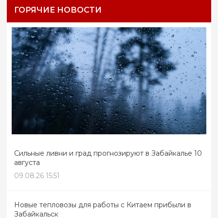
ГОРЯЧИЕ НОВОСТИ
Сильные ливни и град прогнозируют в Забайкалье 10
августа
09.08.26 15:51
Новые тепловозы для работы с Китаем прибыли в
Забайкальск