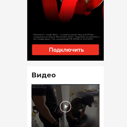
Видео