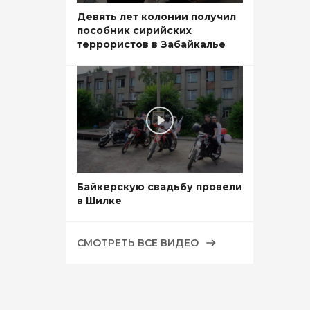
Девять лет колонии получил
пособник сирийских
террористов в Забайкалье
Байкерскую свадьбу провели
в Шилке
СМОТРЕТЬ ВСЕ ВИДЕО