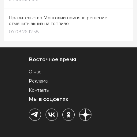
Правительство Монголии приняло решение
отменить акциз на топливо
07.08.26 12:58
Восточное время
О нас
Реклама
Контакты
Мы в соцсетях