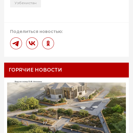
Узбекистан
Поделиться новостью:
ГОРЯЧИЕ НОВОСТИ