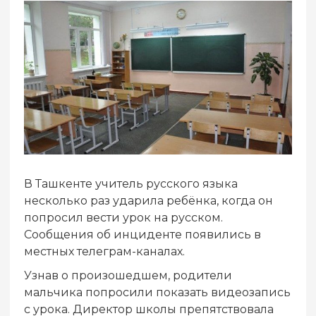
В Ташкенте учитель русского языка
несколько раз ударила ребёнка, когда он
попросил вести урок на русском.
Сообщения об инциденте появились в
местных телеграм-каналах.
Узнав о произошедшем, родители
мальчика попросили показать видеозапись
с урока. Директор школы препятствовала