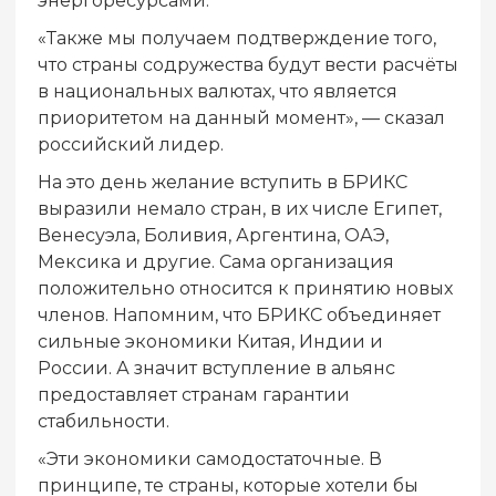
энергоресурсами.
«Также мы получаем подтверждение того,
что страны содружества будут вести расчёты
в национальных валютах, что является
приоритетом на данный момент», — сказал
российский лидер.
На это день желание вступить в БРИКС
выразили немало стран, в их числе Египет,
Венесуэла, Боливия, Аргентина, ОАЭ,
Мексика и другие. Сама организация
положительно относится к принятию новых
членов. Напомним, что БРИКС объединяет
сильные экономики Китая, Индии и
России. А значит вступление в альянс
предоставляет странам гарантии
стабильности.
«Эти экономики самодостаточные. В
принципе, те страны, которые хотели бы