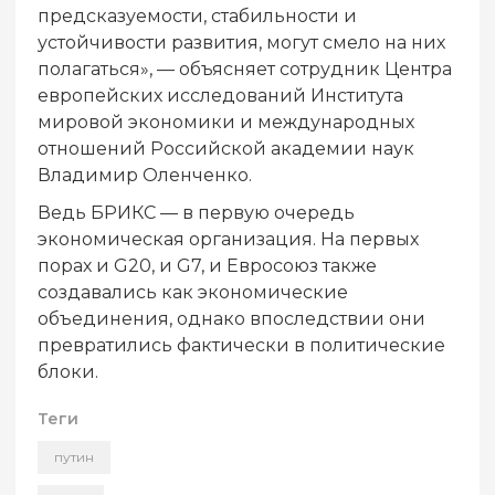
предсказуемости, стабильности и
устойчивости развития, могут смело на них
полагаться», — объясняет сотрудник Центра
европейских исследований Института
мировой экономики и международных
отношений Российской академии наук
Владимир Оленченко.
Ведь БРИКС — в первую очередь
экономическая организация. На первых
порах и G20, и G7, и Евросоюз также
создавались как экономические
объединения, однако впоследствии они
превратились фактически в политические
блоки.
Теги
путин