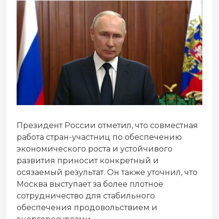
Президент России отметил, что совместная
работа стран-участниц по обеспечению
экономического роста и устойчивого
развития приносит конкретный и
осязаемый результат. Он также уточнил, что
Москва выступает за более плотное
сотрудничество для стабильного
обеспечения продовольствием и