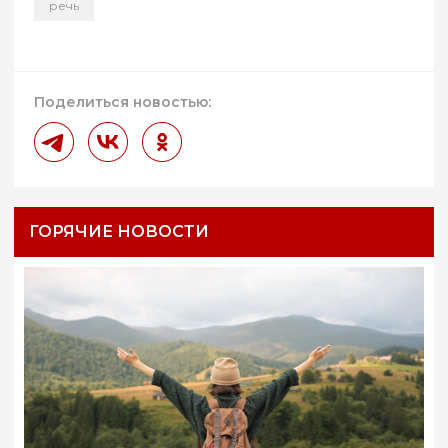
речь
Поделиться новостью:
ГОРЯЧИЕ НОВОСТИ