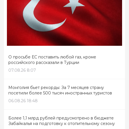
О просьбе ЕС поставить любой газ, кроме
российского рассказали в Турции
07.08.26 8:07
Монголия бьет рекорды: За 7 месяцев страну
посетили более 500 тысяч иностранных туристов
06.08.26 18:48
Более 1,1 млрд рублей предусмотрено в бюджете
Забайкалья на подготовку к отопительному сезону