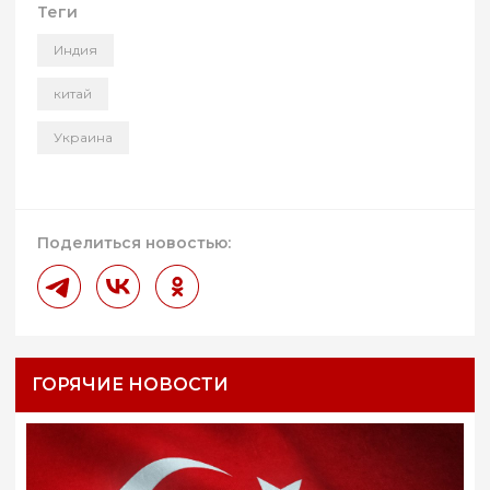
Теги
Индия
китай
Украина
Поделиться новостью:
ГОРЯЧИЕ НОВОСТИ