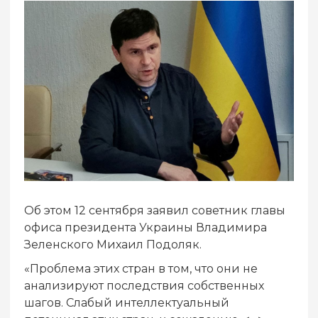
Об этом 12 сентября заявил советник главы
офиса президента Украины Владимира
Зеленского Михаил Подоляк.
«Проблема этих стран в том, что они не
анализируют последствия собственных
шагов. Слабый интеллектуальный