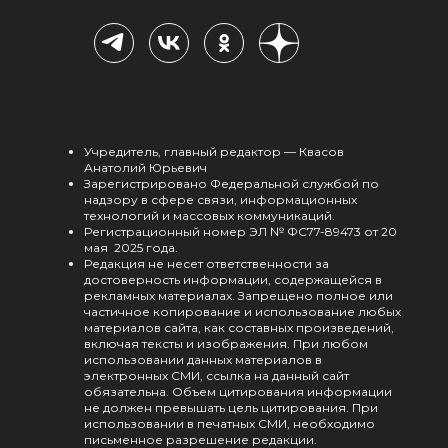
Учредитель, главный редактор — Квасов
Анатолий Юрьевич
Зарегистрировано Федеральной службой по
надзору в сфере связи, информационных
технологий и массовых коммуникаций.
Регистрационный номер ЭЛ № ФС77-89473 от 20
мая 2025 года.
Редакция не несет ответственности за
достоверность информации, содержащейся в
рекламных материалах. Запрещено полное или
частичное копирование и использование любых
материалов сайта, как составных произведений,
включая тексты и изображения. При любом
использовании данных материалов в
электронных СМИ, ссылка на данный сайт
обязательна. Объем цитирования информации
не должен превышать цель цитирования. При
использовании в печатных СМИ, необходимо
письменное разрешение редакции.