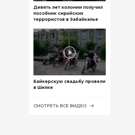
Девять лет колонии получил
пособник сирийских
террористов в Забайкалье
Байкерскую свадьбу провели
в Шилке
СМОТРЕТЬ ВСЕ ВИДЕО