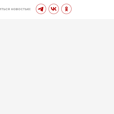
ться новостью: