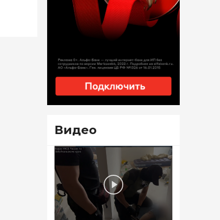
Видео