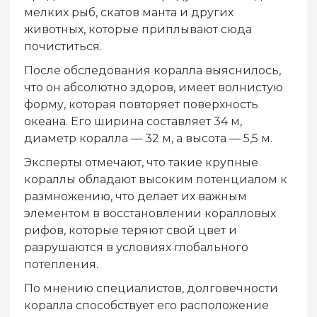
мелких рыб, скатов манта и других
животных, которые приплывают сюда
почиститься.
После обследования коралла выяснилось,
что он абсолютно здоров, имеет волнистую
форму, которая повторяет поверхность
океана. Его ширина составляет 34 м,
диаметр коралла — 32 м, а высота — 5,5 м.
Эксперты отмечают, что такие крупные
кораллы обладают высоким потенциалом к
размножению, что делает их важным
элементом в восстановлении коралловых
рифов, которые теряют свой цвет и
разрушаются в условиях глобального
потепления.
По мнению специалистов, долговечности
коралла способствует его расположение