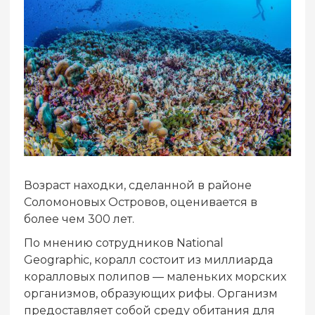
Возраст находки, сделанной в районе
Соломоновых Островов, оценивается в
более чем 300 лет.
По мнению сотрудников National
Geographic, коралл состоит из миллиарда
коралловых полипов — маленьких морских
организмов, образующих рифы. Организм
предоставляет собой среду обитания для