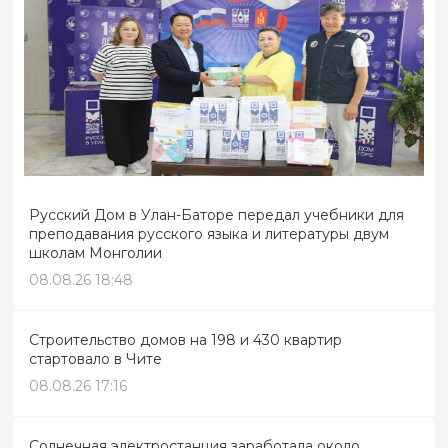
Русский Дом в Улан-Баторе передал учебники для
преподавания русского языка и литературы двум
школам Монголии
08.08.26 18:48
Строительство домов на 198 и 430 квартир
стартовало в Чите
08.08.26 17:16
Солнечная электростанция заработала около