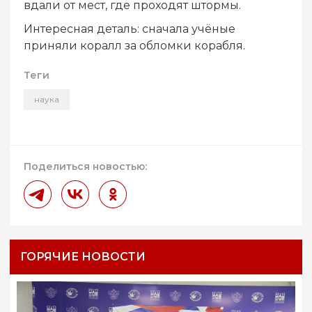
вдали от мест, где проходят штормы.
Интересная деталь: сначала учёные
приняли коралл за обломки корабля.
Теги
наука
Поделиться новостью:
ГОРЯЧИЕ НОВОСТИ