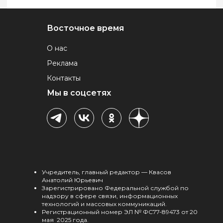
Восточное время
О нас
Реклама
Контакты
Мы в соцсетях
Учредитель, главный редактор — Квасов
Анатолий Юрьевич
Зарегистрировано Федеральной службой по
надзору в сфере связи, информационных
технологий и массовых коммуникаций.
Регистрационный номер ЭЛ № ФС77-89473 от 20
мая 2025 года.