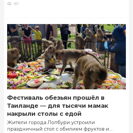
157
Фестиваль обезьян прошёл в
Таиланде — для тысячи мамак
накрыли столы с едой
Жители города Лопбури устроили
праздничный стол с обилием фруктов и