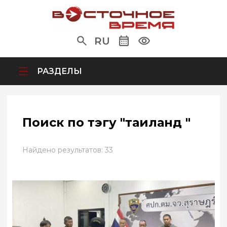
RU
РАЗДЕЛЫ
Поиск по тэгу "таиланд "
Найдено результатов: 33