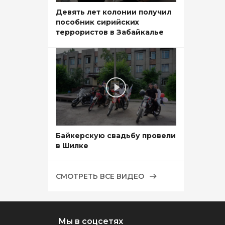
Девять лет колонии получил
пособник сирийских
террористов в Забайкалье
Байкерскую свадьбу провели
в Шилке
СМОТРЕТЬ ВСЕ ВИДЕО
Мы в соцсетях