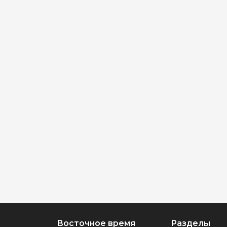
Восточное время
Разделы