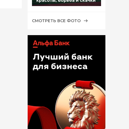
красоты, борьба и скачки
СМОТРЕТЬ ВСЕ ФОТО