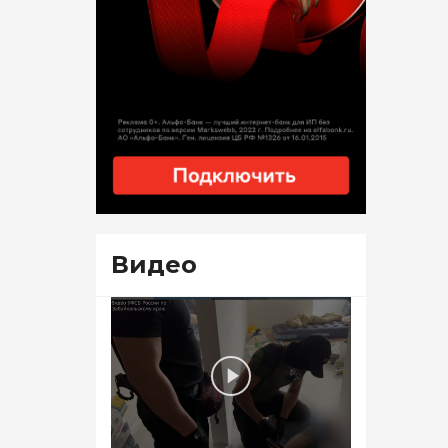
Видео