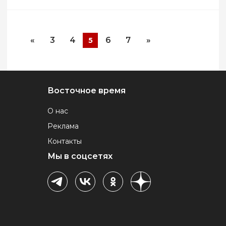
«
3
4
6
7
»
5
Восточное время
О нас
Реклама
Контакты
Мы в соцсетях