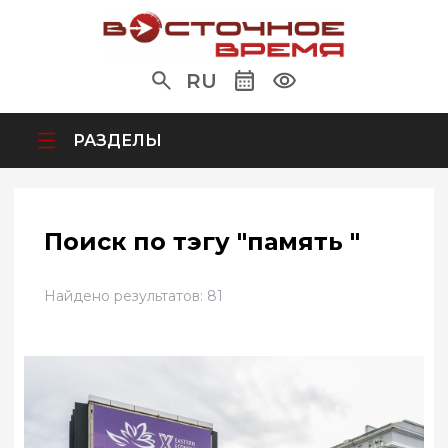
RU
РАЗДЕЛЫ
Поиск по тэгу "память "
Найдено результатов: 81