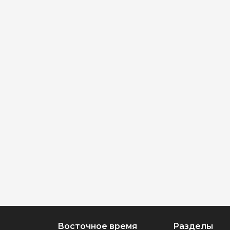
Восточное время
Разделы