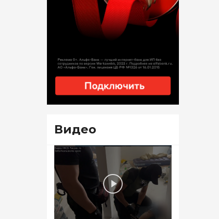
Видео