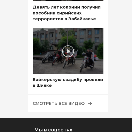
Девять лет колонии получил
пособник сирийских
террористов в Забайкалье
Байкерскую свадьбу провели
в Шилке
СМОТРЕТЬ ВСЕ ВИДЕО
Мы в соцсетях