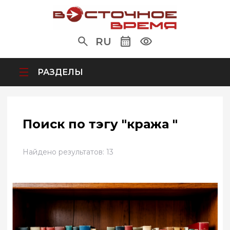
RU
РАЗДЕЛЫ
Поиск по тэгу "кража "
Найдено результатов: 13