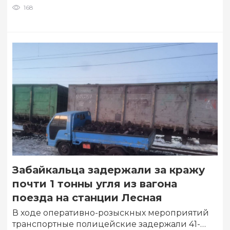
168
Забайкальца задержали за кражу
почти 1 тонны угля из вагона
поезда на станции Лесная
В ходе оперативно-розыскных мероприятий
транспортные полицейские задержали 41-