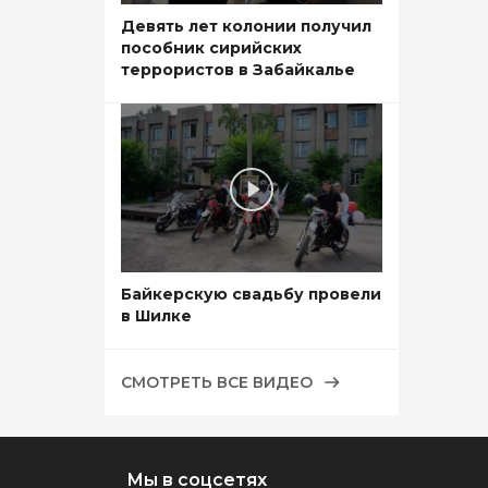
Девять лет колонии получил
пособник сирийских
террористов в Забайкалье
Байкерскую свадьбу провели
в Шилке
СМОТРЕТЬ ВСЕ ВИДЕО
Мы в соцсетях