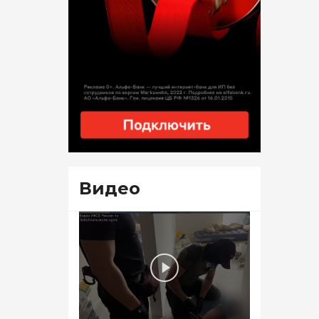
Видео