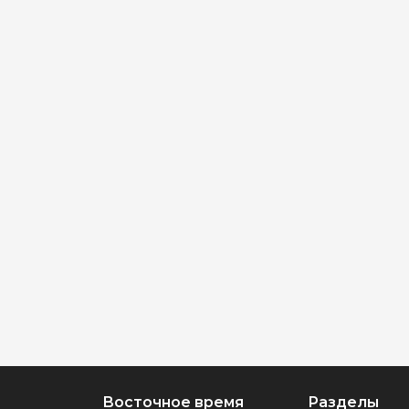
Восточное время
Разделы