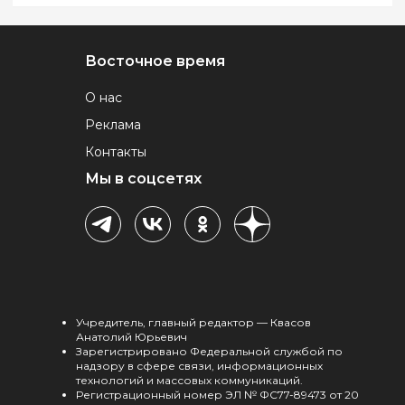
Восточное время
О нас
Реклама
Контакты
Мы в соцсетях
Учредитель, главный редактор — Квасов
Анатолий Юрьевич
Зарегистрировано Федеральной службой по
надзору в сфере связи, информационных
технологий и массовых коммуникаций.
Регистрационный номер ЭЛ № ФС77-89473 от 20