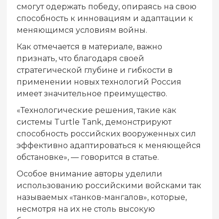
смогут одержать победу, опираясь на свою
способность к инновациям и адаптации к
меняющимся условиям войны.
Как отмечается в материале, важно
признать, что благодаря своей
стратегической глубине и гибкости в
применении новых технологий Россия
имеет значительное преимущество.
«Технологические решения, такие как
системы Turtle Tank, демонстрируют
способность российских вооруженных сил
эффективно адаптироваться к меняющейся
обстановке», — говорится в статье.
Особое внимание авторы уделили
использованию российскими войсками так
называемых «танков-мангалов», которые,
несмотря на их не столь высокую