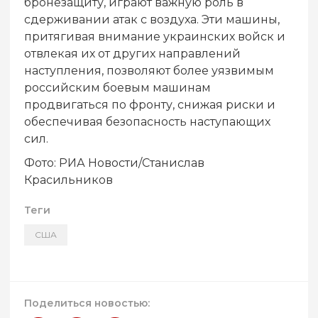
бронезащиту, играют важную роль в
сдерживании атак с воздуха. Эти машины,
притягивая внимание украинских войск и
отвлекая их от других направлений
наступления, позволяют более уязвимым
российским боевым машинам
продвигаться по фронту, снижая риски и
обеспечивая безопасность наступающих
сил.
Фото: РИА Новости/Станислав
Красильников
Теги
США
Поделиться новостью: