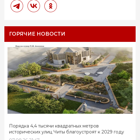
ГОРЯЧИЕ НОВОСТИ
Порядка 4,4 тысячи квадратных метров
исторических улиц Читы благоустроят к 2029 году