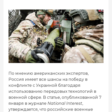
По мнению американских экспертов,
Россия имеет все шансы на победу в
конфликте с Украиной благодаря
использованию передовых технологий в
военной сфере. В статье, опубликованной 7
января в журнале
National Interest
,
утверждается, что российские военные