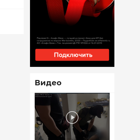
Видео