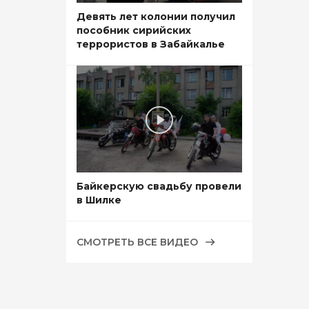
Девять лет колонии получил
пособник сирийских
террористов в Забайкалье
Байкерскую свадьбу провели
в Шилке
СМОТРЕТЬ ВСЕ ВИДЕО