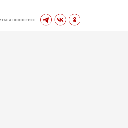
ться новостью: