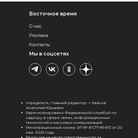
Восточное время
О нас
Реклама
Контакты
Мы в соцсетях
Учредитель, главный редактор — Квасов
Анатолий Юрьевич
Зарегистрировано Федеральной службой по
надзору в сфере связи, информационных
технологий и массовых коммуникаций.
Регистрационный номер ЭЛ № ФС77-89473 от 20
мая 2025 года.
Редакция не несет ответственности за