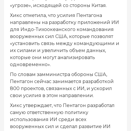
«угрозе», исходящей со стороны Китая.
Хикс отметила, что усилия Пентагона
направлены на разработку приложений ИИ
для Индо-Тихоокеанского командования
вооруженных сил США, которые позволят
«установить связь между командующими и
их силами и увеличить объем данных,
которые они могут анализировать
одновременно».
По словам замминистра обороны США,
Пентагон сейчас занимается разработкой
800 проектов, связанных с ИИ, и ускорил
свои усилия в этом направлении.
Хикс утверждает, что Пентагон разработал
самую ответственную политику
использования ИИ среди всех
вооруженных сил и сделал развитие ИИ