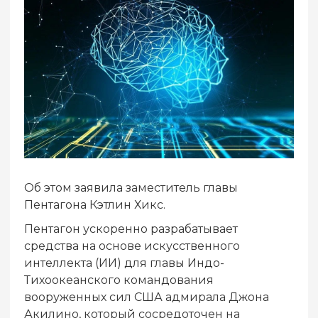
Об этом заявила заместитель главы
Пентагона Кэтлин Хикс.
Пентагон ускоренно разрабатывает
средства на основе искусственного
интеллекта (ИИ) для главы Индо-
Тихоокеанского командования
вооруженных сил США адмирала Джона
Акилино, который сосредоточен на