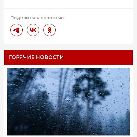
Поделиться новостью:
ГОРЯЧИЕ НОВОСТИ