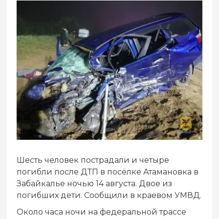
Шесть человек пострадали и четыре
погибли после ДТП в посёлке Атамановка в
Забайкалье ночью 14 августа. Двое из
погибших дети. Сообщили в краевом УМВД.
Около часа ночи на федеральной трассе