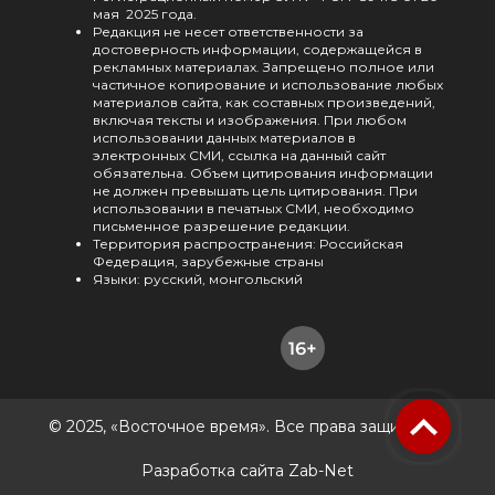
мая 2025 года.
Редакция не несет ответственности за
достоверность информации, содержащейся в
рекламных материалах. Запрещено полное или
частичное копирование и использование любых
материалов сайта, как составных произведений,
включая тексты и изображения. При любом
использовании данных материалов в
электронных СМИ, ссылка на данный сайт
обязательна. Объем цитирования информации
не должен превышать цель цитирования. При
использовании в печатных СМИ, необходимо
письменное разрешение редакции.
Территория распространения: Российская
Федерация, зарубежные страны
Языки: русский, монгольский
© 2025, «Восточное время». Все права защищены.
Разработка сайта Zab-Net