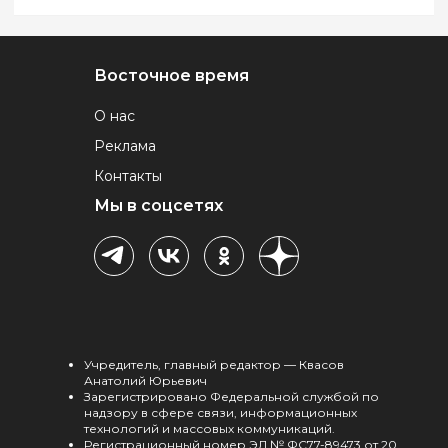
Восточное время
О нас
Реклама
Контакты
Мы в соцсетях
Учредитель, главный редактор — Квасов
Анатолий Юрьевич
Зарегистрировано Федеральной службой по
надзору в сфере связи, информационных
технологий и массовых коммуникаций.
Регистрационный номер ЭЛ № ФС77-89473 от 20