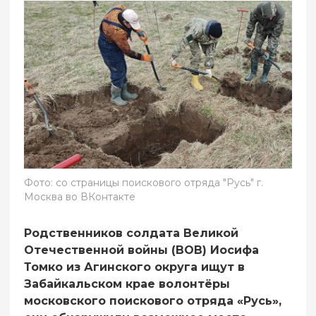
Фото: со страницы поискового отряда "Русь" г.
Москва во ВКонтакте
Родственников солдата Великой
Отечественной войны (ВОВ) Иосифа
Томко из Агинского округа ищут в
Забайкальском крае волонтёры
московского поискового отряда «Русь»,