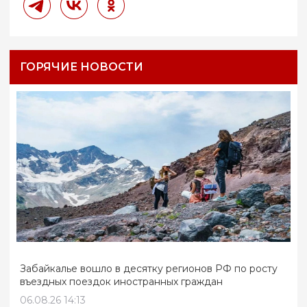
ГОРЯЧИЕ НОВОСТИ
Забайкалье вошло в десятку регионов РФ по росту
въездных поездок иностранных граждан
06.08.26 14:13