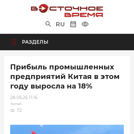
RU
РАЗДЕЛЫ
Прибыль промышленных
предприятий Китая в этом
году выросла на 18%
28.06.26 11:16
Китай
72