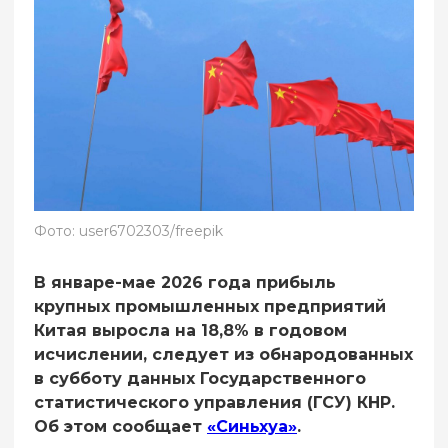
Фото: user6702303/freepik
В январе-мае 2026 года прибыль
крупных промышленных предприятий
Китая выросла на 18,8% в годовом
исчислении, следует из обнародованных
в субботу данных Государственного
статистического управления (ГСУ) КНР.
Об этом сообщает
«Синьхуа»
.