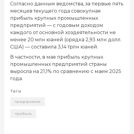
Согласно данным ведомства, за первые пять
месяцев текущего года совокупная
прибыль крупных промышленных
предприятий — с годовым доходом
каждого от основной хоздеятельности не
менее 20 млн юаней (орядка 2,93 млн долл.
США) — составила 3,14 трлн юаней.
В частности, в мае прибыль крупных
промышленных предприятий страны
выросла на 21,1% по сравнению с маем 2025
года.
Теги
предприятия
прибыль