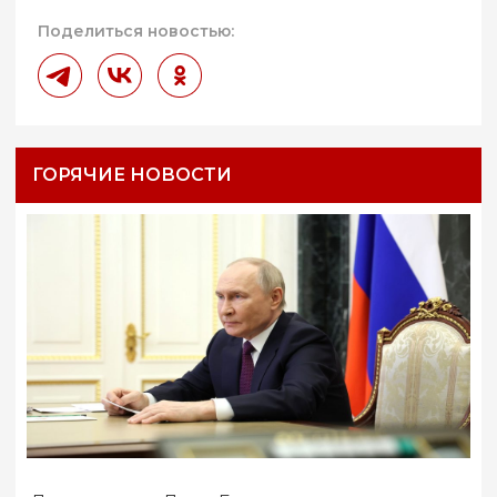
Поделиться новостью:
ГОРЯЧИЕ НОВОСТИ