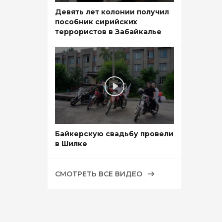
Девять лет колонии получил
пособник сирийских
террористов в Забайкалье
Байкерскую свадьбу провели
в Шилке
СМОТРЕТЬ ВСЕ ВИДЕО