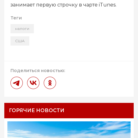
занимает первую строчку в чарте iTunes.
Теги
налоги
США
Поделиться новостью:
ГОРЯЧИЕ НОВОСТИ