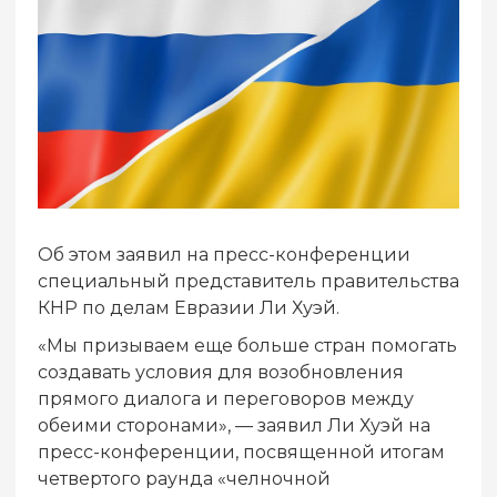
Об этом заявил на пресс-конференции
специальный представитель правительства
КНР по делам Евразии Ли Хуэй.
«Мы призываем еще больше стран помогать
создавать условия для возобновления
прямого диалога и переговоров между
обеими сторонами», — заявил Ли Хуэй на
пресс-конференции, посвященной итогам
четвертого раунда «челночной