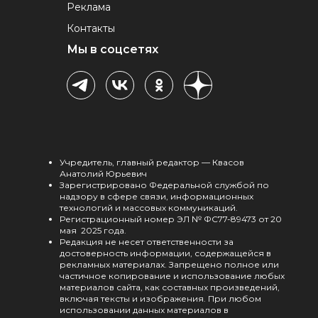
Реклама
Контакты
Мы в соцсетях
Учредитель, главный редактор — Квасов
Анатолий Юрьевич
Зарегистрировано Федеральной службой по
надзору в сфере связи, информационных
технологий и массовых коммуникаций.
Регистрационный номер ЭЛ № ФС77-89473 от 20
мая 2025 года.
Редакция не несет ответственности за
достоверность информации, содержащейся в
рекламных материалах. Запрещено полное или
частичное копирование и использование любых
материалов сайта, как составных произведений,
включая тексты и изображения. При любом
использовании данных материалов в