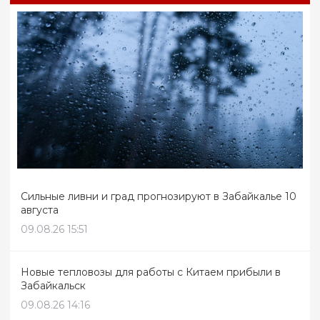
Сильные ливни и град прогнозируют в Забайкалье 10
августа
09.08.26 15:51
Новые тепловозы для работы с Китаем прибыли в
Забайкальск
09.08.26 14:16