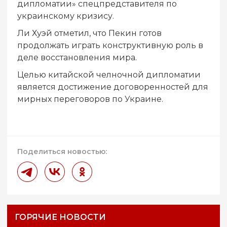
дипломатии» спецпредставителя по
украинскому кризису.
Ли Хуэй отметил, что Пекин готов
продолжать играть конструктивную роль в
деле восстановления мира.
Целью китайской челночной дипломатии
является достижение договоренностей для
мирных переговоров по Украине.
Поделиться новостью:
ГОРЯЧИЕ НОВОСТИ